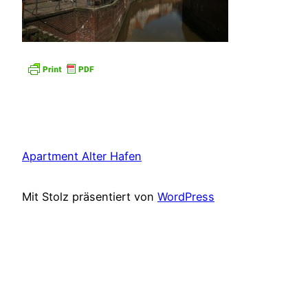
Apartment Alter Hafen
Mit Stolz präsentiert von
WordPress